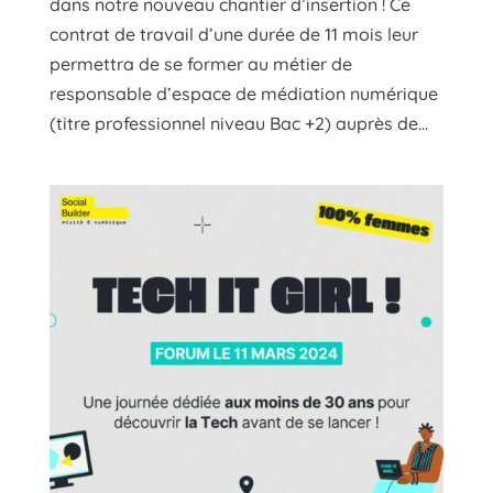
dans notre nouveau chantier d’insertion ! Ce
contrat de travail d’une durée de 11 mois leur
permettra de se former au métier de
responsable d’espace de médiation numérique
(titre professionnel niveau Bac +2) auprès de...