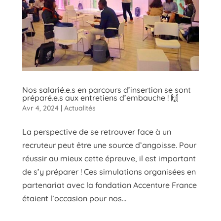
Nos salarié.e.s en parcours d’insertion se sont
préparé.e.s aux entretiens d’embauche ! 🙌
Avr 4, 2024
|
Actualités
La perspective de se retrouver face à un
recruteur peut être une source d’angoisse. Pour
réussir au mieux cette épreuve, il est important
de s’y préparer ! Ces simulations organisées en
partenariat avec la fondation Accenture France
étaient l’occasion pour nos...