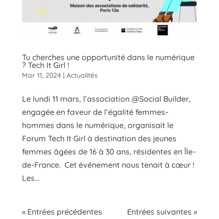
Tu cherches une opportunité dans le numérique
? Tech It Girl !
Mar 11, 2024
|
Actualités
Le lundi 11 mars, l’association @Social Builder,
engagée en faveur de l’égalité femmes-
hommes dans le numérique, organisait le
Forum Tech It Girl à destination des jeunes
femmes âgées de 16 à 30 ans, résidentes en Île-
de-France. Cet événement nous tenait à cœur !
Les...
« Entrées précédentes
Entrées suivantes »