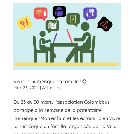
Vivre le numérique en famille ! 😊
Mar 23, 2024
|
Actualités
Du 23 au 30 mars, l’association Colombbus
participe à la semaine de la parentalité
numérique “Mon enfant et les écrans : bien vivre
le numérique en famille” organisée par la Ville