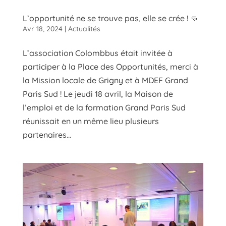
L’opportunité ne se trouve pas, elle se crée ! 👊
Avr 18, 2024
|
Actualités
L’association Colombbus était invitée à
participer à la Place des Opportunités, merci à
la Mission locale de Grigny et à MDEF Grand
Paris Sud ! Le jeudi 18 avril, la Maison de
l’emploi et de la formation Grand Paris Sud
réunissait en un même lieu plusieurs
partenaires...