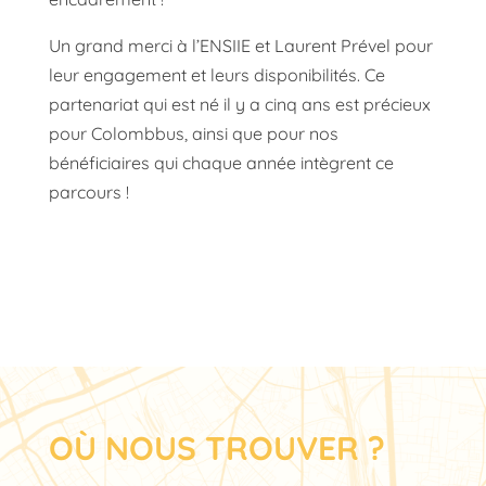
Un grand merci à l’ENSIIE et Laurent Prével pour
leur engagement et leurs disponibilités. Ce
partenariat qui est né il y a cinq ans est précieux
pour Colombbus, ainsi que pour nos
bénéficiaires qui chaque année intègrent ce
parcours !
OÙ NOUS TROUVER ?