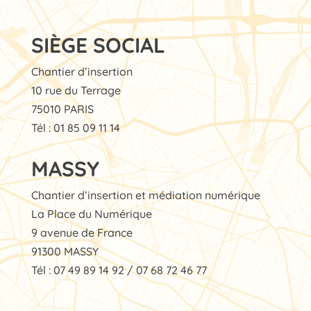
SIÈGE SOCIAL
Chantier d’insertion
10 rue du Terrage
75010 PARIS
Tél : 01 85 09 11 14
MASSY
Chantier d’insertion et médiation numérique
La Place du Numérique
9 avenue de France
91300 MASSY
Tél : 07 49 89 14 92 / 07 68 72 46 77