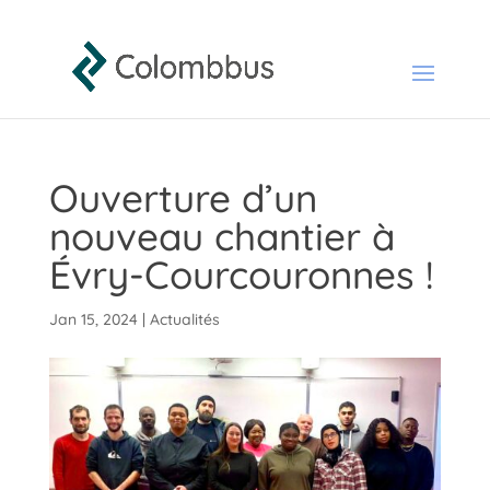
Ouverture d’un
nouveau chantier à
Évry-Courcouronnes !
Jan 15, 2024
|
Actualités