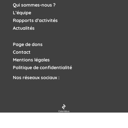
Qui sommes-nous ?
L’équipe
Rapports d’activités
Actualités
Page de dons
Contact
Mentions légales
Politique de confidentialité
Nos réseaux sociaux :
Tous droits réservés