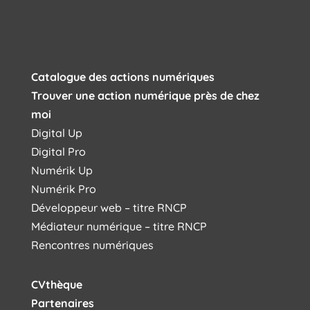
Catalogue des actions numériques
Trouver une action numérique près de chez
moi
Digital Up
Digital Pro
Numérik Up
Numérik Pro
Développeur web – titre RNCP
Médiateur numérique – titre RNCP
Rencontres numériques
CVthèque
Partenaires