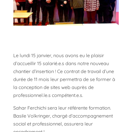
Le lundi 15 janvier, nous avons eu le plaisir
d’accueillir 15 salarié.e.s dans notre nouveau
chantier d’insertion ! Ce contrat de travail d’une
durée de 11 mois leur permettra de se former à
la conception de sites web auprès de
professionnel.le.s compétent.e.s.
Sahar Ferchichi sera leur référente formation.
Basile Volkringer, chargé d’accompagnement
social et professionnel, assurera leur
encadrement !