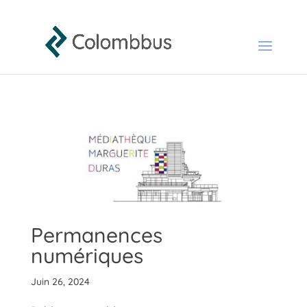
Permanences
numériques
Juin 26, 2024