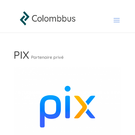
PIX
Partenaire privé