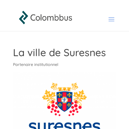
La ville de Suresnes
Partenaire institutionnel