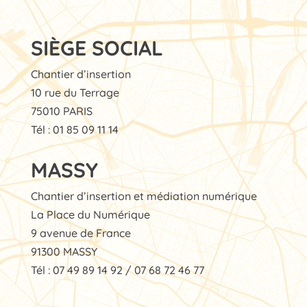
SIÈGE SOCIAL
Chantier d’insertion
10 rue du Terrage
75010 PARIS
Tél : 01 85 09 11 14
MASSY
Chantier d’insertion et médiation numérique
La Place du Numérique
9 avenue de France
91300 MASSY
Tél : 07 49 89 14 92 / 07 68 72 46 77