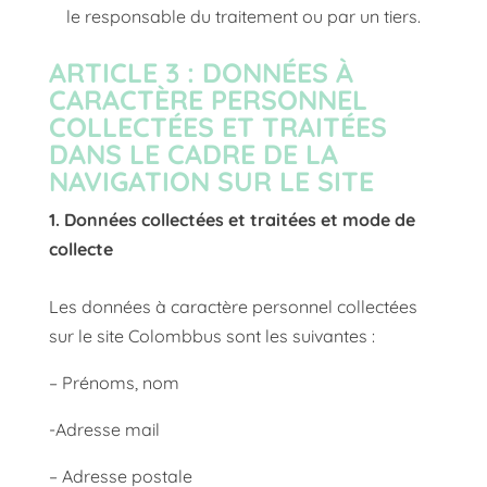
le responsable du traitement ou par un tiers.
ARTICLE 3 : DONNÉES À
CARACTÈRE PERSONNEL
COLLECTÉES ET TRAITÉES
DANS LE CADRE DE LA
NAVIGATION SUR LE SITE
1. Données collectées et traitées et mode de
collecte
Les données à caractère personnel collectées
sur le site Colombbus sont les suivantes :
– Prénoms, nom
-Adresse mail
– Adresse postale