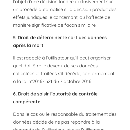
l’objet d’une décision fondée exclusivement sur
un procédé automatisé si la décision produit des
effets juridiques le concernant, ou l’affecte de
manière significative de façon similaire.
5. Droit de déterminer le sort des données
après la mort
Il est rappelé à l’utilisateur qu’il peut organiser
quel doit être le devenir de ses données
collectées et traitées s’il décède, conformément
à la loi n°2016-1321 du 7 octobre 2016.
6. Droit de saisir l’autorité de contrôle
compétente
Dans le cas où le responsable du traitement des
données décide de ne pas répondre à la
demande de l’utilisateur, et que l’utilisateur