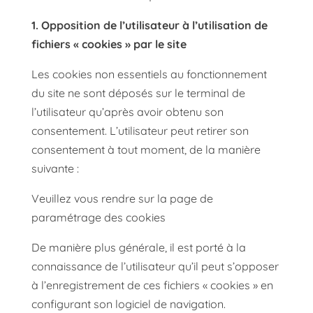
1. Opposition de l’utilisateur à l’utilisation de
fichiers « cookies » par le site
Les cookies non essentiels au fonctionnement
du site ne sont déposés sur le terminal de
l’utilisateur qu’après avoir obtenu son
consentement. L’utilisateur peut retirer son
consentement à tout moment, de la manière
suivante :
Veuillez vous rendre sur la page de
paramétrage des cookies
De manière plus générale, il est porté à la
connaissance de l’utilisateur qu’il peut s’opposer
à l’enregistrement de ces fichiers « cookies » en
configurant son logiciel de navigation.