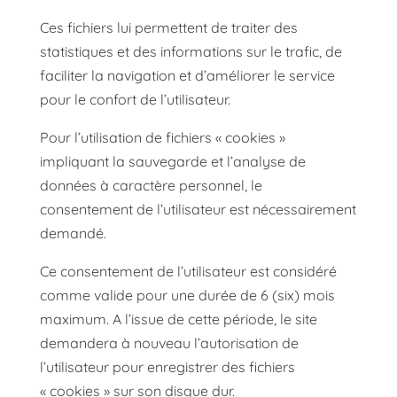
Ces fichiers lui permettent de traiter des
statistiques et des informations sur le trafic, de
faciliter la navigation et d’améliorer le service
pour le confort de l’utilisateur.
Pour l’utilisation de fichiers « cookies »
impliquant la sauvegarde et l’analyse de
données à caractère personnel, le
consentement de l’utilisateur est nécessairement
demandé.
Ce consentement de l’utilisateur est considéré
comme valide pour une durée de 6 (six) mois
maximum. A l’issue de cette période, le site
demandera à nouveau l’autorisation de
l’utilisateur pour enregistrer des fichiers
« cookies » sur son disque dur.