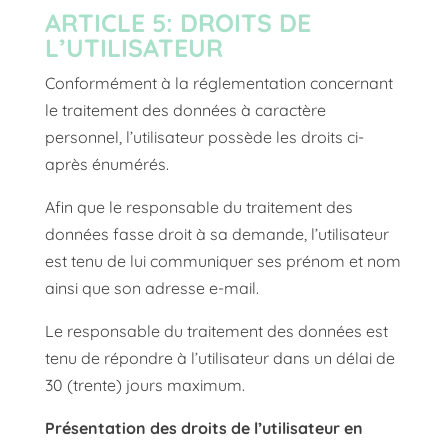
ARTICLE 5: DROITS DE
L’UTILISATEUR
Conformément à la réglementation concernant
le traitement des données à caractère
personnel, l’utilisateur possède les droits ci-
après énumérés.
Afin que le responsable du traitement des
données fasse droit à sa demande, l’utilisateur
est tenu de lui communiquer ses prénom et nom
ainsi que son adresse e-mail.
Le responsable du traitement des données est
tenu de répondre à l’utilisateur dans un délai de
30 (trente) jours maximum.
Présentation des droits de l’utilisateur en