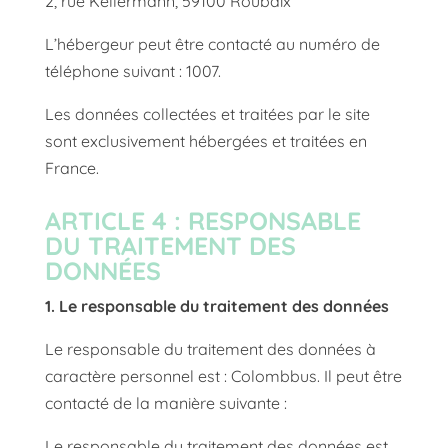
2, rue Kellermann, 59100 Roubaix
L’hébergeur peut être contacté au numéro de
téléphone suivant : 1007.
Les données collectées et traitées par le site
sont exclusivement hébergées et traitées en
France.
ARTICLE 4 : RESPONSABLE
DU TRAITEMENT DES
DONNÉES
1. Le responsable du traitement des données
Le responsable du traitement des données à
caractère personnel est : Colombbus. Il peut être
contacté de la manière suivante :
Le responsable du traitement des données est