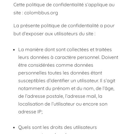
Cette politique de confidentialité s’applique au
site : colombbus.org
La présente politique de confidentialité a pour
but d’exposer aux utilisateurs du site :
La manière dont sont collectées et traitées
leurs données à caractère personnel. Doivent
être considérées comme données
personnelles toutes les données étant
susceptibles d’identifier un utilisateur. Il s’agit
notamment du prénom et du nom, de l’âge,
de l’adresse postale, l’adresse mail, la
localisation de l’utilisateur ou encore son
adresse IP;
Quels sont les droits des utilisateurs