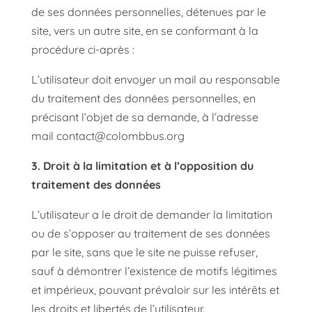
de ses données personnelles, détenues par le
site, vers un autre site, en se conformant à la
procédure ci-après :
L’utilisateur doit envoyer un mail au responsable
du traitement des données personnelles, en
précisant l’objet de sa demande, à l’adresse
mail
contact@colombbus.org
3. Droit à la limitation et à l’opposition du
traitement des données
L’utilisateur a le droit de demander la limitation
ou de s’opposer au traitement de ses données
par le site, sans que le site ne puisse refuser,
sauf à démontrer l’existence de motifs légitimes
et impérieux, pouvant prévaloir sur les intérêts et
les droits et libertés de l’utilisateur.