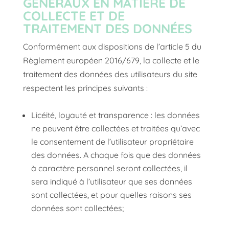
GÉNÉRAUX EN MATIÈRE DE
COLLECTE ET DE
TRAITEMENT DES DONNÉES
Conformément aux dispositions de l’article 5 du
Règlement européen 2016/679, la collecte et le
traitement des données des utilisateurs du site
respectent les principes suivants :
Licéité, loyauté et transparence : les données
ne peuvent être collectées et traitées qu’avec
le consentement de l’utilisateur propriétaire
des données. A chaque fois que des données
à caractère personnel seront collectées, il
sera indiqué à l’utilisateur que ses données
sont collectées, et pour quelles raisons ses
données sont collectées;