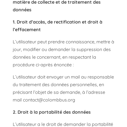
matière de collecte et de traitement des
données
1. Droit d’accès, de rectification et droit à
l’effacement
L’utilisateur peut prendre connaissance, mettre à
jour, modifier ou demander la suppression des
données le concernant, en respectant la
procédure ci-après énoncée :
L’utilisateur doit envoyer un mail au responsable
du traitement des données personnelles, en
précisant l’objet de sa demande, à l’adresse
mail
contact@colombbus.org
2. Droit à la portabilité des données
L’utilisateur a le droit de demander la portabilité