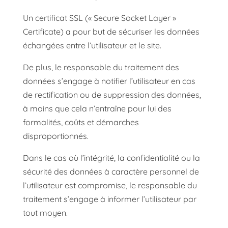
Un certificat SSL (« Secure Socket Layer »
Certificate) a pour but de sécuriser les données
échangées entre l’utilisateur et le site.
De plus, le responsable du traitement des
données s’engage à notifier l’utilisateur en cas
de rectification ou de suppression des données,
à moins que cela n’entraîne pour lui des
formalités, coûts et démarches
disproportionnés.
Dans le cas où l’intégrité, la confidentialité ou la
sécurité des données à caractère personnel de
l’utilisateur est compromise, le responsable du
traitement s’engage à informer l’utilisateur par
tout moyen.