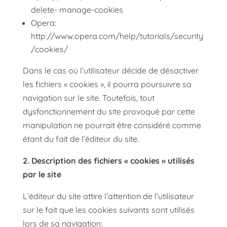
delete- manage-cookies
Opera:
http://www.opera.com/help/tutorials/security
/cookies/
Dans le cas où l’utilisateur décide de désactiver
les fichiers « cookies », il pourra poursuivre sa
navigation sur le site. Toutefois, tout
dysfonctionnement du site provoqué par cette
manipulation ne pourrait être considéré comme
étant du fait de l’éditeur du site.
2. Description des fichiers « cookies » utilisés
par le site
L’éditeur du site attire l’attention de l’utilisateur
sur le fait que les cookies suivants sont utilisés
lors de sa navigation: