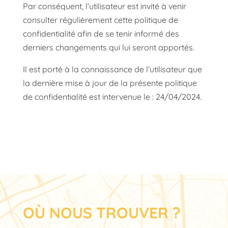
Par conséquent, l’utilisateur est invité à venir
consulter régulièrement cette politique de
confidentialité afin de se tenir informé des
derniers changements qui lui seront apportés.
Il est porté à la connaissance de l’utilisateur que
la dernière mise à jour de la présente politique
de confidentialité est intervenue le : 24/04/2024.
OÙ NOUS TROUVER ?