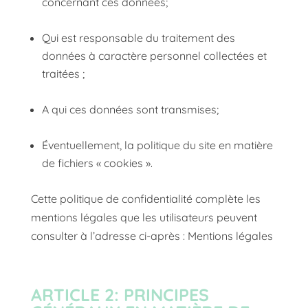
concernant ces données;
Qui est responsable du traitement des
données à caractère personnel collectées et
traitées ;
A qui ces données sont transmises;
Éventuellement, la politique du site en matière
de fichiers « cookies ».
Cette politique de confidentialité complète les
mentions légales que les utilisateurs peuvent
consulter à l’adresse ci-après :
Mentions légales
ARTICLE 2: PRINCIPES