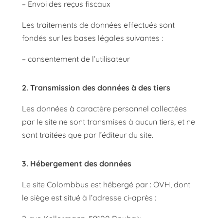
– Envoi des reçus fiscaux
Les traitements de données effectués sont
fondés sur les bases légales suivantes :
– consentement de l’utilisateur
2. Transmission des données à des tiers
Les données à caractère personnel collectées
par le site ne sont transmises à aucun tiers, et ne
sont traitées que par l’éditeur du site.
3. Hébergement des données
Le site Colombbus est hébergé par : OVH, dont
le siège est situé à l’adresse ci-après :