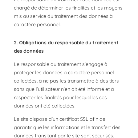
chargé de déterminer les finalités et les moyens
mis au service du traitement des données à
caractère personnel.
2. Obligations du responsable du traitement
des données
Le responsable du traitement s’engage à
protéger les données à caractère personnel
collectées, à ne pas les transmettre à des tiers
sans que l’utilisateur n’en ait été informé et à
respecter les finalités pour lesquelles ces
données ont été collectées.
Le site dispose d’un certificat SSL afin de
garantir que les informations et le transfert des
données transitant par le site sont sécurisés.