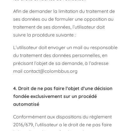
Afin de demander la limitation du traitement de
ses données ou de formuler une opposition au
traitement de ses données, l’utilisateur doit
suivre la procédure suivante :
L’utilisateur doit envoyer un mail au responsable
du traitement des données personnelles, en
précisant l’objet de sa demande, à l’adresse
mail contact@colombbus.org
4.
Droit de ne pas faire l’objet d’une décision
fondée exclusivement sur un procédé
automatisé
Conformément aux dispositions du règlement
2016/679, l’utilisateur a le droit de ne pas faire