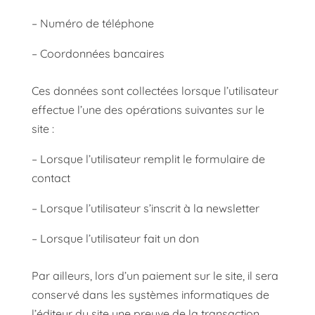
– Numéro de téléphone
– Coordonnées bancaires
Ces données sont collectées lorsque l’utilisateur
effectue l’une des opérations suivantes sur le
site :
– Lorsque l’utilisateur remplit le formulaire de
contact
– Lorsque l’utilisateur s’inscrit à la newsletter
– Lorsque l’utilisateur fait un don
Par ailleurs, lors d’un paiement sur le site, il sera
conservé dans les systèmes informatiques de
l’éditeur du site une preuve de la transaction