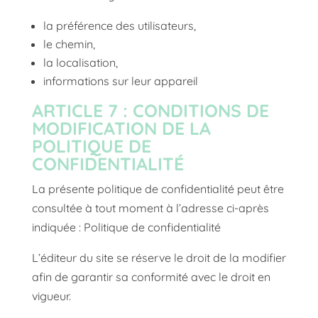
la préférence des utilisateurs,
le chemin,
la localisation,
informations sur leur appareil
ARTICLE 7 : CONDITIONS DE
MODIFICATION DE LA
POLITIQUE DE
CONFIDENTIALITÉ
La présente politique de confidentialité peut être
consultée à tout moment à l’adresse ci-après
indiquée :
Politique de confidentialité
L’éditeur du site se réserve le droit de la modifier
afin de garantir sa conformité avec le droit en
vigueur.