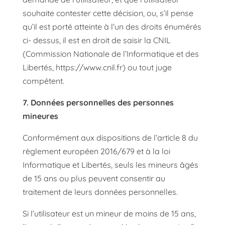
souhaite contester cette décision, ou, s’il pense
qu’il est porté atteinte à l’un des droits énumérés
ci- dessus, il est en droit de saisir la CNIL
(Commission Nationale de l’Informatique et des
Libertés, https://www.cnil.fr) ou tout juge
compétent.
7. Données personnelles des personnes
mineures
Conformément aux dispositions de l’article 8 du
règlement européen 2016/679 et à la loi
Informatique et Libertés, seuls les mineurs âgés
de 15 ans ou plus peuvent consentir au
traitement de leurs données personnelles.
Si l’utilisateur est un mineur de moins de 15 ans,