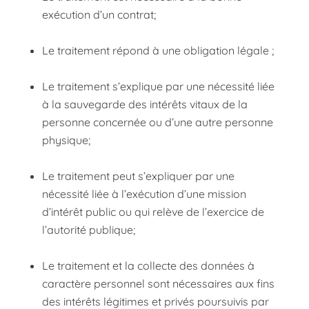
exécution d’un contrat;
Le traitement répond à une obligation légale ;
Le traitement s’explique par une nécessité liée
à la sauvegarde des intérêts vitaux de la
personne concernée ou d’une autre personne
physique;
Le traitement peut s’expliquer par une
nécessité liée à l’exécution d’une mission
d’intérêt public ou qui relève de l’exercice de
l’autorité publique;
Le traitement et la collecte des données à
caractère personnel sont nécessaires aux fins
des intérêts légitimes et privés poursuivis par