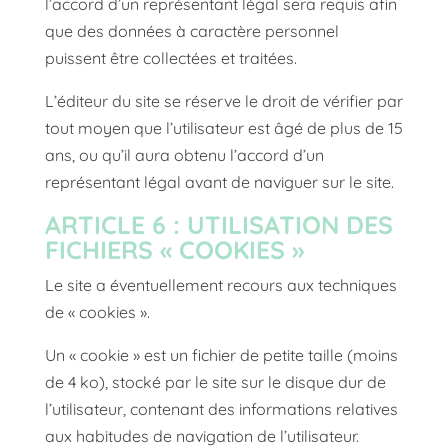
l’accord d’un représentant légal sera requis afin
que des données à caractère personnel
puissent être collectées et traitées.
L’éditeur du site se réserve le droit de vérifier par
tout moyen que l’utilisateur est âgé de plus de 15
ans, ou qu’il aura obtenu l’accord d’un
représentant légal avant de naviguer sur le site.
ARTICLE 6 : UTILISATION DES
FICHIERS « COOKIES »
Le site a éventuellement recours aux techniques
de « cookies ».
Un « cookie » est un fichier de petite taille (moins
de 4 ko), stocké par le site sur le disque dur de
l’utilisateur, contenant des informations relatives
aux habitudes de navigation de l’utilisateur.