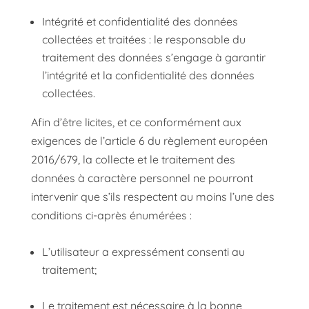
Intégrité et confidentialité des données
collectées et traitées : le responsable du
traitement des données s’engage à garantir
l’intégrité et la confidentialité des données
collectées.
Afin d’être licites, et ce conformément aux
exigences de l’article 6 du règlement européen
2016/679, la collecte et le traitement des
données à caractère personnel ne pourront
intervenir que s’ils respectent au moins l’une des
conditions ci-après énumérées :
L’utilisateur a expressément consenti au
traitement;
Le traitement est nécessaire à la bonne