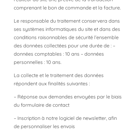
comprenant le bon de commande et la facture.
Le responsable du traitement conservera dans
ses systèmes informatiques du site et dans des
conditions raisonnables de sécurité l’ensemble
des données collectées pour une durée de : –
données comptables : 10 ans – données
personnelles : 10 ans.
La collecte et le traitement des données
répondent aux finalités suivantes :
– Réponse aux demandes envoyées par le biais
du formulaire de contact
– Inscription à notre logiciel de newsletter, afin
de personnaliser les envois