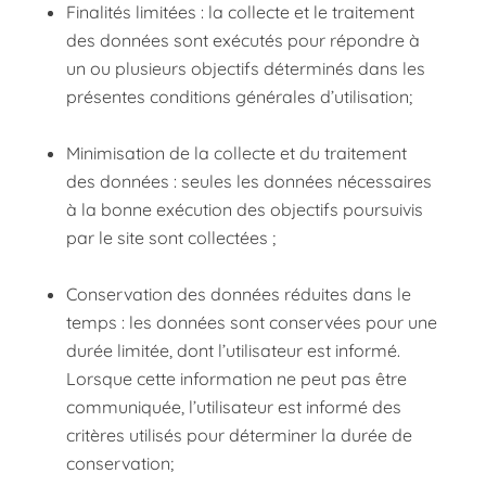
Finalités limitées : la collecte et le traitement
des données sont exécutés pour répondre à
un ou plusieurs objectifs déterminés dans les
présentes conditions générales d’utilisation;
Minimisation de la collecte et du traitement
des données : seules les données nécessaires
à la bonne exécution des objectifs poursuivis
par le site sont collectées ;
Conservation des données réduites dans le
temps : les données sont conservées pour une
durée limitée, dont l’utilisateur est informé.
Lorsque cette information ne peut pas être
communiquée, l’utilisateur est informé des
critères utilisés pour déterminer la durée de
conservation;