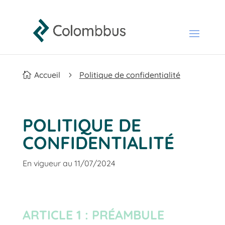
Accueil
Politique de confidentialité

5
POLITIQUE DE
CONFIDENTIALITÉ
En vigueur au 11/07/2024
ARTICLE 1 : PRÉAMBULE