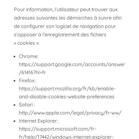
Pour information, l’utilisateur peut trouver aux
adresses suivantes les démarches à suivre afin
de configurer son logiciel de navigation pour
s’opposer à l’enregistrement des fichiers
« cookies »:
Chrome:
https://support.google.com/accounts/answer
/61416?hl=fr
Firefox:
https://support.mozilla.org/fr/kb/enable-
and-disable-cookies-website-preferences
Safari :
http://www.apple.com/legal/privacy/fr-ww/
Internet Explorer:
https://support.microsoft.com/fr-
fr/help/17442/windows-internet-explorer-