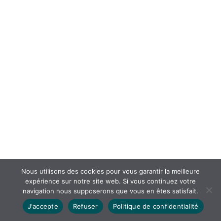
Nous utilisons des cookies pour vous garantir la meilleure
expérience sur notre site web. Si vous continuez votre
navigation nous supposerons que vous en êtes satisfait.
J'accepte
Refuser
Politique de confidentialité