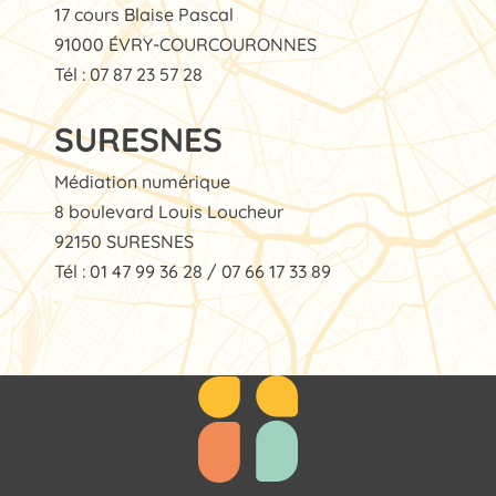
17 cours Blaise Pascal
91000 ÉVRY-COURCOURONNES
Tél : 07 87 23 57 28
SURESNES
Médiation numérique
8 boulevard Louis Loucheur
92150 SURESNES
Tél : 01 47 99 36 28 / 07 66 17 33 89