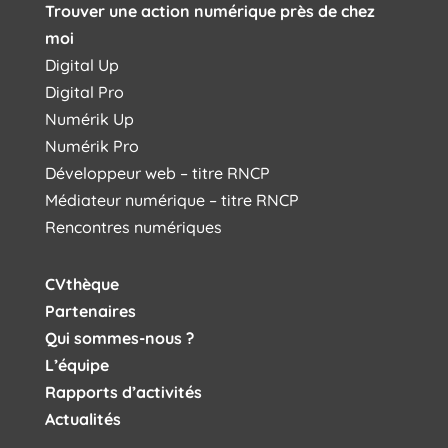
Trouver une action numérique près de chez
moi
Digital Up
Digital Pro
Numérik Up
Numérik Pro
Développeur web – titre RNCP
Médiateur numérique – titre RNCP
Rencontres numériques
CVthèque
Partenaires
Qui sommes-nous ?
L’équipe
Rapports d’activités
Actualités