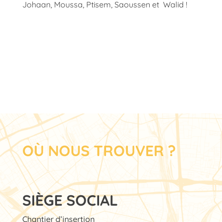
Johaan, Moussa, Ptisem, Saoussen et Walid !
OÙ NOUS TROUVER ?
SIÈGE SOCIAL
Chantier d’insertion