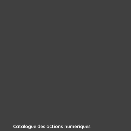
Catalogue des actions numériques