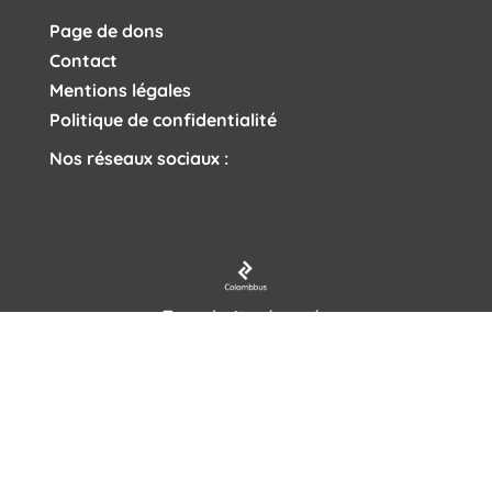
Page de dons
Contact
Mentions légales
Politique de confidentialité
Nos réseaux sociaux :
Tous droits réservés
CRÉATION ET DÉVELOPPEMENT :
10MENTIONWEB