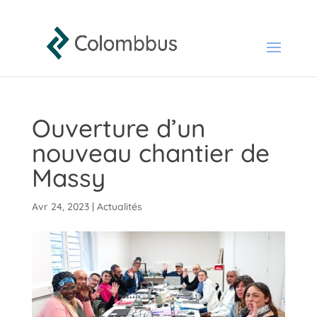
Ouverture d’un
nouveau chantier de
Massy
Avr 24, 2023
|
Actualités