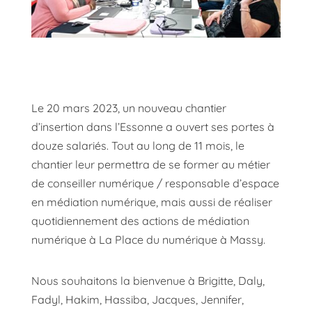
Le 20 mars 2023, un nouveau chantier
d’insertion dans l’Essonne a ouvert ses portes à
douze salariés. Tout au long de 11 mois, le
chantier leur permettra de se former au métier
de conseiller numérique / responsable d’espace
en médiation numérique, mais aussi de réaliser
quotidiennement des actions de médiation
numérique à La Place du numérique à Massy.
Nous souhaitons la bienvenue à Brigitte, Daly,
Fadyl, Hakim, Hassiba, Jacques, Jennifer,